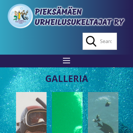
GALLERIA